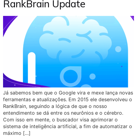
RankBrain Update
Já sabemos bem que o Google vira e mexe lança novas
ferramentas e atualizações. Em 2015 ele desenvolveu o
RankBrain, seguindo a lógica de que o nosso
entendimento se dá entre os neurônios e o cérebro.
Com isso em mente, o buscador visa aprimorar o
sistema de inteligência artificial, a fim de automatizar o
máximo […]