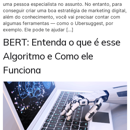
uma pessoa especialista no assunto. No entanto, para
conseguir criar uma boa estratégia de marketing digital,
além do conhecimento, você vai precisar contar com
algumas ferramentas — como o Ubersuggest, por
exemplo. Ele pode te ajudar […]
BERT: Entenda o que é esse
Algoritmo e Como ele
Funciona