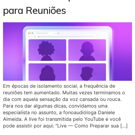
para Reuniões
Em épocas de isolamento social, a frequência de
reuniões tem aumentado. Muitas vezes terminamos o
dia com aquela sensação da voz cansada ou rouca.
Para nos dar algumas dicas, convidamos uma
especialista no assunto, a fonoaudióloga Daniele
Almeida. A live foi transmitida pelo YouTube e você
pode assistir por aqui: “Live — Como Preparar sua […]