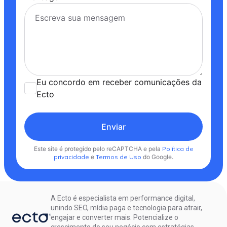
Eu concordo em receber comunicações da
Ecto
Enviar
Este site é protegido pelo reCAPTCHA e pela
Política de
privacidade
e
Termos de Uso
do Google.
A Ecto é especialista em performance digital,
unindo SEO, mídia paga e tecnologia para atrair,
engajar e converter mais. Potencialize o
crescimento do seu negócio com estratégias