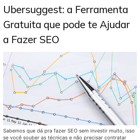
Ubersuggest: a Ferramenta
Gratuita que pode te Ajudar
a Fazer SEO
Sabemos que dá pra fazer SEO sem investir muito, isso
se você souber as técnicas e não precisar contratar