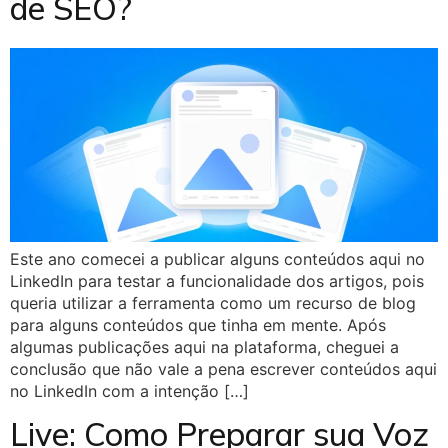
de SEO?
Este ano comecei a publicar alguns conteúdos aqui no
LinkedIn para testar a funcionalidade dos artigos, pois
queria utilizar a ferramenta como um recurso de blog
para alguns conteúdos que tinha em mente. Após
algumas publicações aqui na plataforma, cheguei a
conclusão que não vale a pena escrever conteúdos aqui
no LinkedIn com a intenção […]
Live: Como Preparar sua Voz