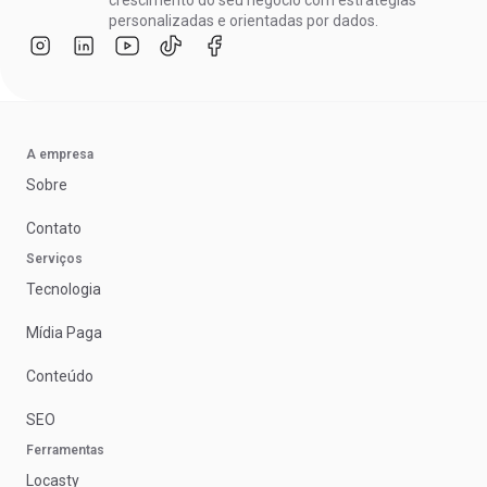
personalizadas e orientadas por dados.
A empresa
Sobre
Contato
Serviços
Tecnologia
Mídia Paga
Conteúdo
SEO
Ferramentas
Locasty