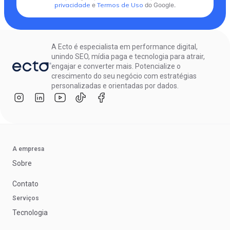
privacidade
e
Termos de Uso
do Google.
A Ecto é especialista em performance digital,
unindo SEO, mídia paga e tecnologia para atrair,
engajar e converter mais. Potencialize o
crescimento do seu negócio com estratégias
personalizadas e orientadas por dados.
A empresa
Sobre
Contato
Serviços
Tecnologia