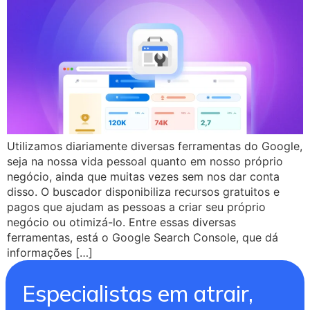
Utilizamos diariamente diversas ferramentas do Google,
seja na nossa vida pessoal quanto em nosso próprio
negócio, ainda que muitas vezes sem nos dar conta
disso. O buscador disponibiliza recursos gratuitos e
pagos que ajudam as pessoas a criar seu próprio
negócio ou otimizá-lo. Entre essas diversas
ferramentas, está o Google Search Console, que dá
informações […]
Especialistas em atrair,