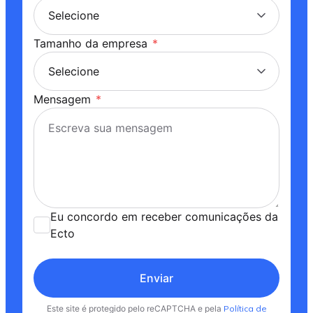
Tamanho da empresa
*
Mensagem
*
Eu concordo em receber comunicações da
Ecto
Enviar
Este site é protegido pelo reCAPTCHA e pela
Política de