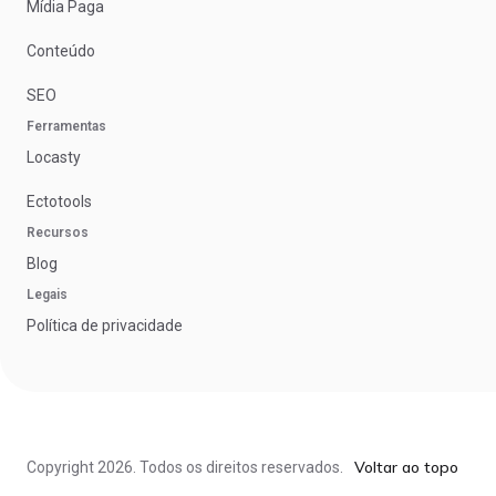
Mídia Paga
Conteúdo
SEO
Ferramentas
Locasty
Ectotools
Recursos
Blog
Legais
Política de privacidade
Voltar ao topo
Copyright
2026
. Todos os direitos reservados.