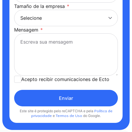
Tamaño de la empresa
*
Mensagem
*
Acepto recibir comunicaciones de Ecto
Enviar
Este site é protegido pelo reCAPTCHA e pela
Política de
privacidade
e
Termos de Uso
do Google.