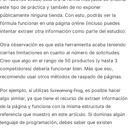
este tipo de práctica y también de no exponer
públicamente ninguna tienda. Con esto, podrás ver la
fórmula funcionar en una página online (incluso puedes
intentar extraer otra información como parte del estudio).
Otra observación es que esta herramienta acaba teniendo
ciertas limitaciones en cuanto al número de solicitudes.
Creo que algo en el rango de 50 productos (y hasta 3
competidores) debería funcionar bien. Más que eso,
recomiendo usar otros métodos de raspado de páginas.
Por ejemplo, si utilizas
Screaming Frog
, es posible hacer
algo similar, ya que tiene el recurso de extraer información
de la página y funciona con la misma estructura de
referencia que muestro en este artículo. Si dominas algún
lenguaje de programación, debes saber que existen