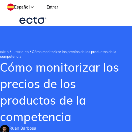
Español
Entrar
Início
/
Tutoriales
/
Cómo monitorizar los precios de los productos de la
competencia
Cómo monitorizar los
precios de los
productos de la
competencia
Ruan Barbosa