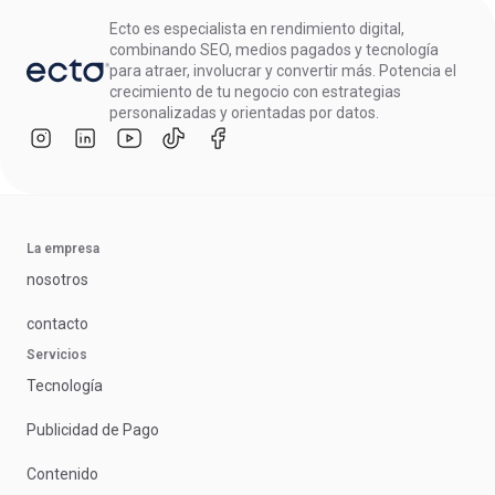
Ecto es especialista en rendimiento digital,
combinando SEO, medios pagados y tecnología
para atraer, involucrar y convertir más. Potencia el
crecimiento de tu negocio con estrategias
personalizadas y orientadas por datos.
La empresa
nosotros
contacto
Servicios
Tecnología
Publicidad de Pago
Contenido