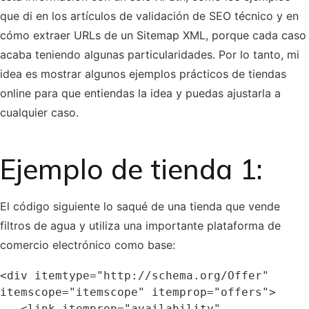
que di en los artículos de validación de SEO técnico y en
cómo extraer URLs de un Sitemap XML, porque cada caso
acaba teniendo algunas particularidades. Por lo tanto, mi
idea es mostrar algunos ejemplos prácticos de tiendas
online para que entiendas la idea y puedas ajustarla a
cualquier caso.
Ejemplo de tienda 1:
El código siguiente lo saqué de una tienda que vende
filtros de agua y utiliza una importante plataforma de
comercio electrónico como base:
<div itemtype="http://schema.org/Offer" 
itemscope="itemscope" itemprop="offers">

   <link itemprop="availability" 