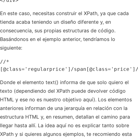
En este caso, necesitas construir el XPath, ya que cada
tienda acaba teniendo un diseño diferente y, en
consecuencia, sus propias estructuras de código.
Basándonos en el ejemplo anterior, tendríamos lo
siguiente:
//*
Donde el elemento text() informa de que solo quiero el
texto (dependiendo del XPath puede devolver código
HTML y ese no es nuestro objetivo aquí). Los elementos
anteriores informan de una jerarquía en relación con la
estructura HTML y, en resumen, detallan el camino para
llegar hasta allí. La idea aquí no es explicar tanto sobre
XPath y si quieres algunos ejemplos, te recomiendo esta