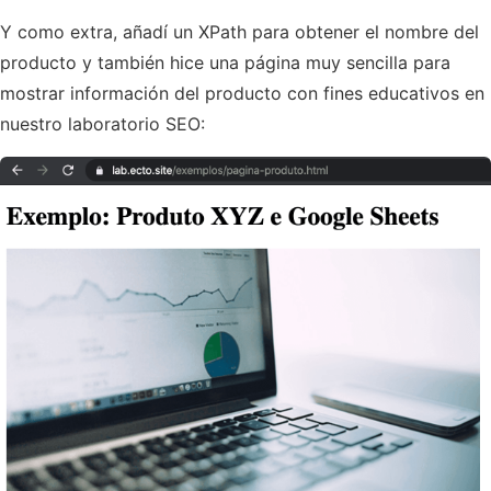
Y como extra, añadí un XPath para obtener el nombre del
producto y también hice una página muy sencilla para
mostrar información del producto con fines educativos en
nuestro laboratorio SEO: