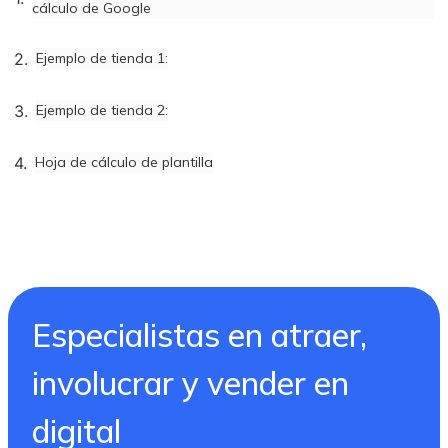
cálculo de Google
Ejemplo de tienda 1:
Ejemplo de tienda 2:
Hoja de cálculo de plantilla
Especialistas en atraer,
involucrar y vender en
digital