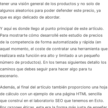
tener una visión general de los productos y no solo de
algunos aleatorios para poder defender este precio, ya
que es algo delicado de abordar.
Y aquí es donde llego al punto principal de este artículo.
Para mostrarte cómo desarrollé este estudio de precios
de la competencia de forma automatizada y rápida (en
aquel momento, el coste de contratar una herramienta que
realizara esta función era alto y limitado a un pequeño
número de productos). En los temas siguientes detallo los
caminos que debes seguir para hacer algo para tu
escenario.
Además, al final del artículo también proporciono una hoja
de cálculo con un ejemplo de una página HTML sencilla
que construí en el laboratorio SEO que tenemos en Ecto.
Por razones éticas, esta era la forma más justa de enseñar