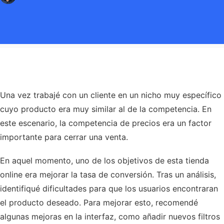
Una vez trabajé con un cliente en un nicho muy específico
cuyo producto era muy similar al de la competencia. En
este escenario, la competencia de precios era un factor
importante para cerrar una venta.
En aquel momento, uno de los objetivos de esta tienda
online era mejorar la tasa de conversión. Tras un análisis,
identifiqué dificultades para que los usuarios encontraran
el producto deseado. Para mejorar esto, recomendé
algunas mejoras en la interfaz, como añadir nuevos filtros