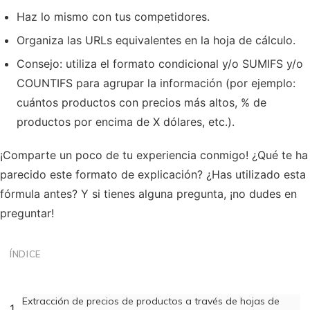
Haz lo mismo con tus competidores.
Organiza las URLs equivalentes en la hoja de cálculo.
Consejo: utiliza el formato condicional y/o SUMIFS y/o
COUNTIFS para agrupar la información (por ejemplo:
cuántos productos con precios más altos, % de
productos por encima de X dólares, etc.).
¡Comparte un poco de tu experiencia conmigo! ¿Qué te ha
parecido este formato de explicación? ¿Has utilizado esta
fórmula antes? Y si tienes alguna pregunta, ¡no dudes en
preguntar!
ÍNDICE
Extracción de precios de productos a través de hojas de