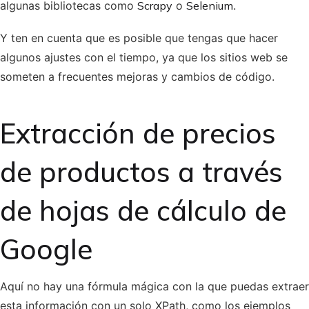
algunas bibliotecas como
Scrapy
o
Selenium
.
Y ten en cuenta que es posible que tengas que hacer
algunos ajustes con el tiempo, ya que los sitios web se
someten a frecuentes mejoras y cambios de código.
Extracción de precios
de productos a través
de hojas de cálculo de
Google
Aquí no hay una fórmula mágica con la que puedas extraer
esta información con un solo XPath, como los ejemplos