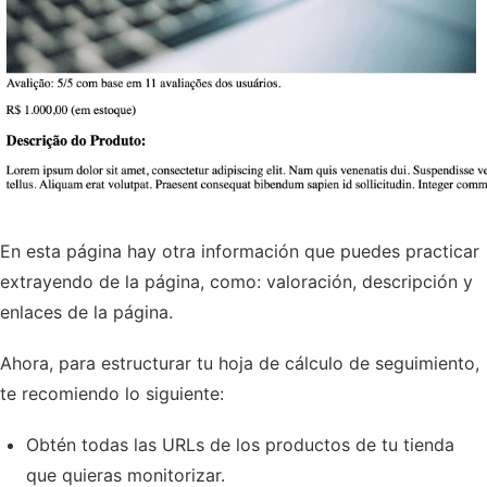
En esta página hay otra información que puedes practicar
extrayendo de la página, como: valoración, descripción y
enlaces de la página.
Ahora, para estructurar tu hoja de cálculo de seguimiento,
te recomiendo lo siguiente:
Obtén todas las URLs de los productos de tu tienda
que quieras monitorizar.