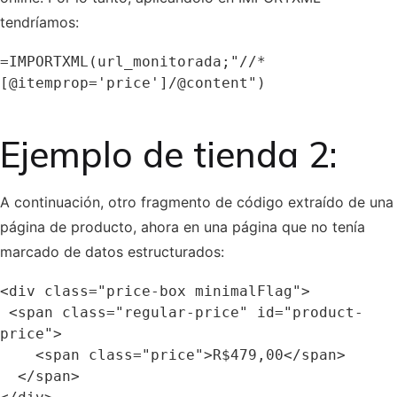
tendríamos:
=IMPORTXML(url_monitorada;"//*
Ejemplo de tienda 2:
A continuación, otro fragmento de código extraído de una
página de producto, ahora en una página que no tenía
marcado de datos estructurados:
<div class="price-box minimalFlag">

 <span class="regular-price" id="product-
price">

    <span class="price">R$479,00</span>

  </span>
