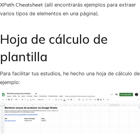
XPath Cheatsheet
(allí encontrarás ejemplos para extraer
varios tipos de elementos en una página).
Hoja de cálculo de
plantilla
Para facilitar tus estudios, he hecho una hoja de cálculo de
ejemplo: