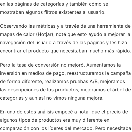
en las páginas de categorías y también cómo se
mostraban algunos filtros existentes al usuario.
Observando las métricas y a través de una herramienta de
mapas de calor (Hotjar), noté que esto ayudó a mejorar la
navegación del usuario a través de las páginas y les hizo
encontrar el producto que necesitaban mucho más rápido.
Pero la tasa de conversión no mejoró. Aumentamos la
inversión en medios de pago, reestructuramos la campaña
de forma diferente, realizamos pruebas A/B, mejoramos
las descripciones de los productos, mejoramos el árbol de
categorías y aun así no vimos ninguna mejora.
En uno de estos análisis empecé a notar que el precio de
algunos tipos de productos era muy diferente en
comparación con los líderes del mercado. Pero necesitaba