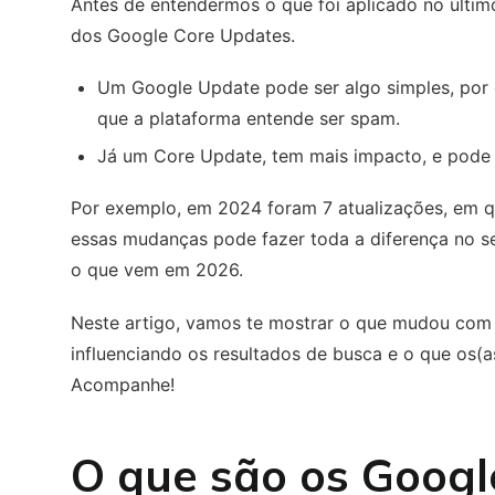
Antes de entendermos o que foi aplicado no últim
dos Google Core Updates.
Um Google Update pode ser algo simples, por ex
que a plataforma entende ser spam.
Já um Core Update, tem mais impacto, e pode
Por exemplo, em 2024 foram 7 atualizações, em q
essas mudanças pode fazer toda a diferença no s
o que vem em 2026.
Neste artigo, vamos te mostrar o que mudou co
influenciando os resultados de busca e o que os(
Acompanhe!
O que são os
Googl