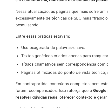
Nessa atualização, as páginas que mais sofreram
excessivamente de técnicas de SEO mais “tradicio
pesquisando.
Entre essas práticas estavam:
Uso exagerado de palavras-chave.
Textos genéricos criados apenas para ranquear
Títulos chamativos sem correspondência com 
Páginas otimizadas do ponto de vista técnico, 
Em contrapartida, conteúdos completos, bem est
foram recompensados. Isso reforça que o
Google 
resolver dúvidas reais
, oferecer contexto e gerar