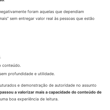
 negativamente foram aquelas que dependiam
nais” sem entregar valor real às pessoas que estão
.
o conteúdo.
sem profundidade e utilidade.
ruturados e demonstração de autoridade no assunto
passou a valorizar mais a capacidade do conteúdo de
 uma boa experiência de leitura.