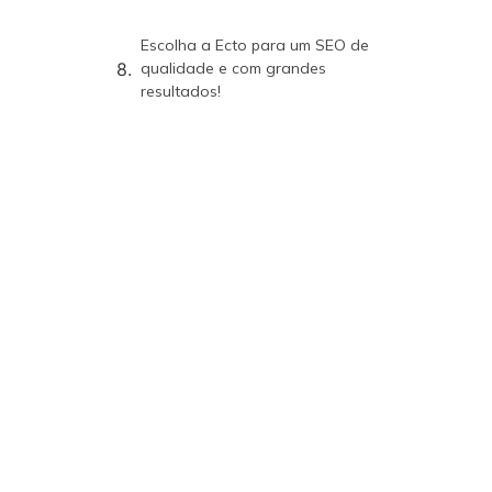
Escolha a Ecto para um SEO de
qualidade e com grandes
resultados!