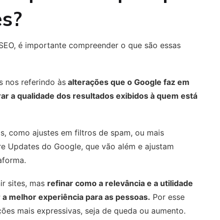
es?
e SEO, é importante compreender o que são essas
 nos referindo às
alterações que o Google faz em
ar a qualidade dos resultados exibidos à quem está
, como ajustes em filtros de spam, ou mais
ore Updates do Google, que vão além e ajustam
aforma.
r sites, mas
refinar como a relevância e a utilidade
 a melhor experiência para as pessoas.
Por esse
ões mais expressivas, seja de queda ou aumento.