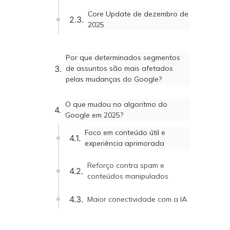
Core Update de dezembro de
2025
Por que determinados segmentos
de assuntos são mais afetados
pelas mudanças do Google?
O que mudou no algoritmo do
Google em 2025?
Foco em conteúdo útil e
experiência aprimorada
Reforço contra spam e
conteúdos manipulados
Maior conectividade com a IA