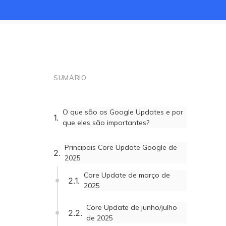
SUMÁRIO
O que são os Google Updates e por
que eles são importantes?
Principais Core Update Google de
2025
Core Update de março de
2025
Core Update de junho/julho
de 2025