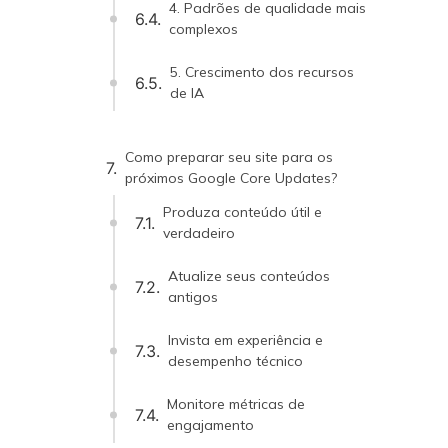
4. Padrões de qualidade mais
complexos
5. Crescimento dos recursos
de IA
Como preparar seu site para os
próximos Google Core Updates?
Produza conteúdo útil e
verdadeiro
Atualize seus conteúdos
antigos
Invista em experiência e
desempenho técnico
Monitore métricas de
engajamento