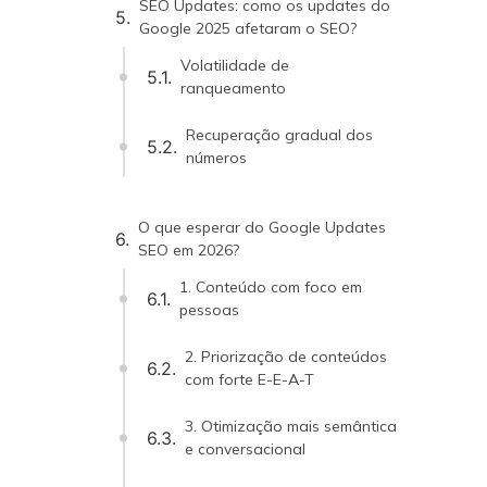
SEO Updates: como os updates do
Google 2025 afetaram o SEO?
Volatilidade de
ranqueamento
Recuperação gradual dos
números
O que esperar do Google Updates
SEO em 2026?
1. Conteúdo com foco em
pessoas
2. Priorização de conteúdos
com forte E-E-A-T
3. Otimização mais semântica
e conversacional