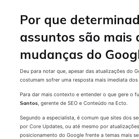
Por que determina
assuntos são mais 
mudanças do Goog
Deu para notar que, apesar das atualizações do G
costumam sofrer uma resposta mais imediata dos
Para dar mais contexto e entender o que gere o 
Santos
, gerente de SEO e Conteúdo na Ecto.
Segundo a especialista, é comum que sites dos s
por Core Updates, ou até mesmo por atualizações
posicionamento do Google frente a temas mais sen